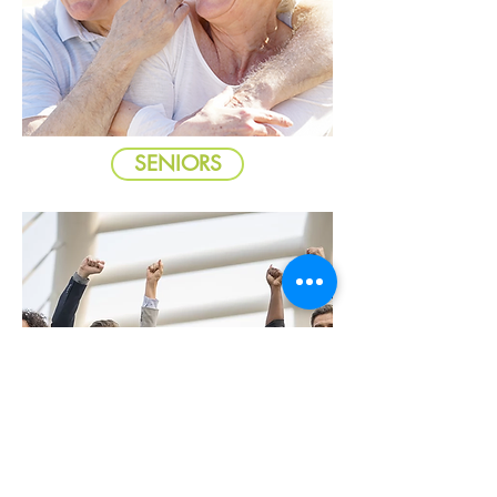
SENIORS