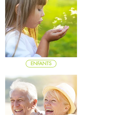
ENFANTS