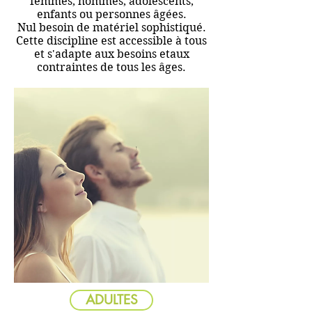
femmes, hommes, adolescents,
enfants ou personnes âgées.
Nul besoin de matériel sophistiqué.
Cette discipline est accessible à tous
et s'adapte aux besoins etaux
contraintes de tous les âges.
ADULTES