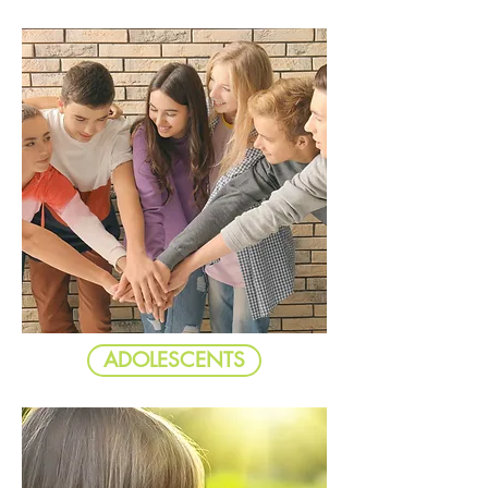
ADOLESCENTS