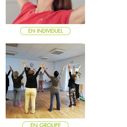
EN INDIVIDUEL
EN GROUPE