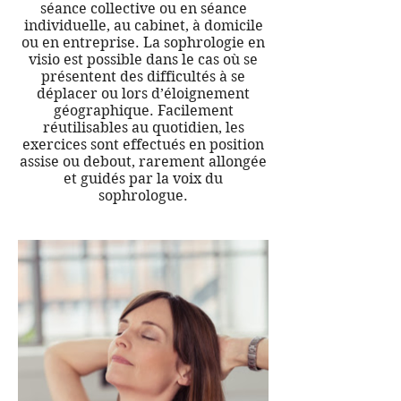
séance collective ou en séance
individuelle, au cabinet, à domicile
ou en entreprise. La sophrologie en
visio est possible dans le cas où se
présentent des difficultés à se
déplacer ou lors d’éloignement
géographique. Facilement
réutilisables au quotidien, les
exercices sont effectués en position
assise ou debout, rarement allongée
et guidés par la voix du
sophrologue.